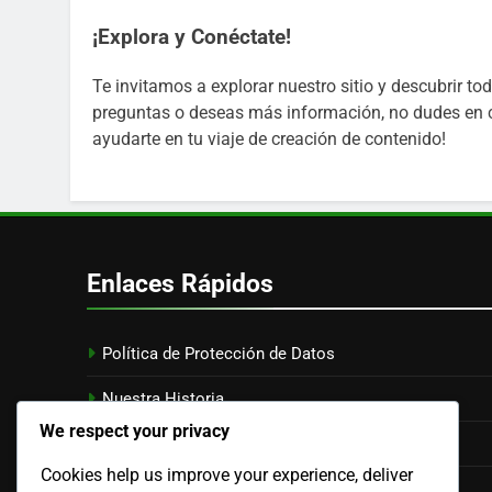
¡Explora y Conéctate!
Te invitamos a explorar nuestro sitio y descubrir tod
preguntas o deseas más información, no dudes en
ayudarte en tu viaje de creación de contenido!
Enlaces Rápidos
Política de Protección de Datos
Nuestra Historia
We respect your privacy
Preferencias de Cookies
Cookies help us improve your experience, deliver
Acuerdo de Usuario