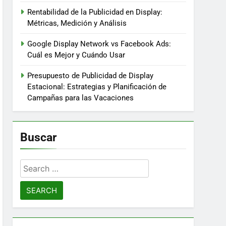
Rentabilidad de la Publicidad en Display:
Métricas, Medición y Análisis
Google Display Network vs Facebook Ads:
Cuál es Mejor y Cuándo Usar
Presupuesto de Publicidad de Display
Estacional: Estrategias y Planificación de
Campañas para las Vacaciones
Buscar
Search
for: