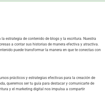
la estrategia de contenido de blogs y la escritura. Nuestra
esas a contar sus historias de manera efectiva y atractiva.
ntenido puede transformar la manera en que te conectas con
rsos prácticos y estrategias efectivas para la creación de
da, queremos ser tu guía para destacar y comunicarte de
itura y el marketing digital nos impulsa a compartir