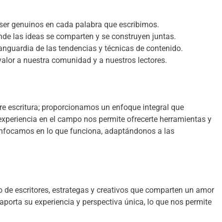
ser genuinos en cada palabra que escribimos.
 las ideas se comparten y se construyen juntas.
nguardia de las tendencias y técnicas de contenido.
alor a nuestra comunidad y a nuestros lectores.
e escritura; proporcionamos un enfoque integral que
 experiencia en el campo nos permite ofrecerte herramientas y
enfocamos en lo que funciona, adaptándonos a las
 de escritores, estrategas y creativos que comparten un amor
porta su experiencia y perspectiva única, lo que nos permite