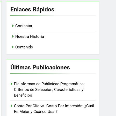
Enlaces Rápidos
Contactar
Nuestra Historia
Contenido
Últimas Publicaciones
Plataformas de Publicidad Programática:
Criterios de Selección, Características y
Beneficios
Costo Por Clic vs. Costo Por Impresión: ¿Cuál
Es Mejor y Cuándo Usar?