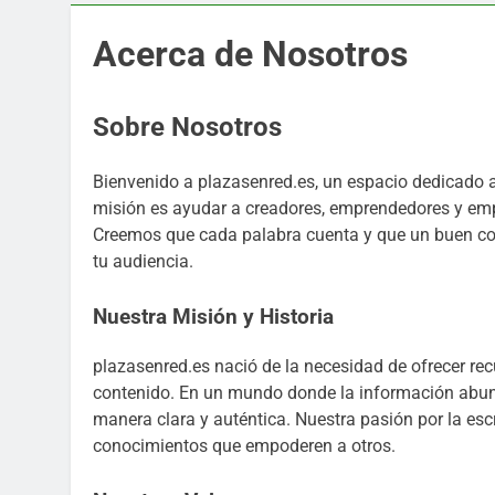
Acerca de Nosotros
Sobre Nosotros
Bienvenido a plazasenred.es, un espacio dedicado a 
misión es ayudar a creadores, emprendedores y empr
Creemos que cada palabra cuenta y que un buen co
tu audiencia.
Nuestra Misión y Historia
plazasenred.es nació de la necesidad de ofrecer recu
contenido. En un mundo donde la información abun
manera clara y auténtica. Nuestra pasión por la escr
conocimientos que empoderen a otros.