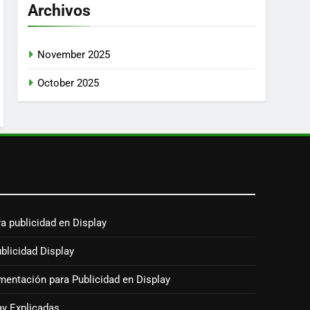
Archivos
November 2025
October 2025
a publicidad en Display
blicidad Display
mentación para Publicidad en Display
ay Explicadas