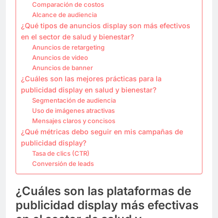
Comparación de costos
Alcance de audiencia
¿Qué tipos de anuncios display son más efectivos
en el sector de salud y bienestar?
Anuncios de retargeting
Anuncios de video
Anuncios de banner
¿Cuáles son las mejores prácticas para la
publicidad display en salud y bienestar?
Segmentación de audiencia
Uso de imágenes atractivas
Mensajes claros y concisos
¿Qué métricas debo seguir en mis campañas de
publicidad display?
Tasa de clics (CTR)
Conversión de leads
¿Cuáles son las plataformas de
publicidad display más efectivas