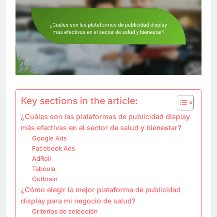
Key sections in the article:
¿Cuáles son las plataformas de publicidad display
más efectivas en el sector de salud y bienestar?
Google Ads
Facebook Ads
AdRoll
Taboola
Outbrain
¿Cómo elegir la mejor plataforma de publicidad
display para mi negocio de salud?
Criterios de selección