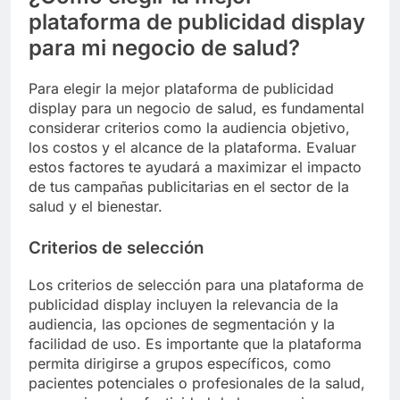
plataforma de publicidad display
para mi negocio de salud?
Para elegir la mejor plataforma de publicidad
display para un negocio de salud, es fundamental
considerar criterios como la audiencia objetivo,
los costos y el alcance de la plataforma. Evaluar
estos factores te ayudará a maximizar el impacto
de tus campañas publicitarias en el sector de la
salud y el bienestar.
Criterios de selección
Los criterios de selección para una plataforma de
publicidad display incluyen la relevancia de la
audiencia, las opciones de segmentación y la
facilidad de uso. Es importante que la plataforma
permita dirigirse a grupos específicos, como
pacientes potenciales o profesionales de la salud,