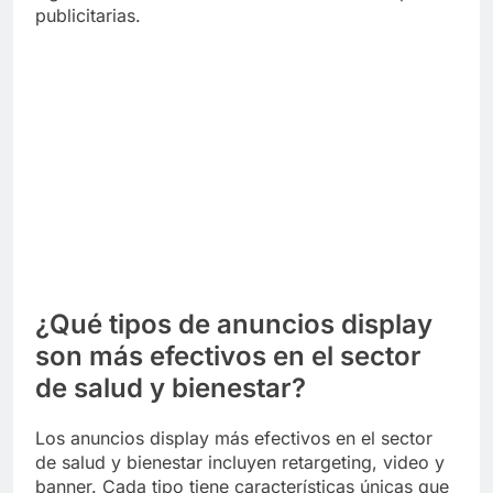
publicitarias.
¿Qué tipos de anuncios display
son más efectivos en el sector
de salud y bienestar?
Los anuncios display más efectivos en el sector
de salud y bienestar incluyen retargeting, video y
banner. Cada tipo tiene características únicas que