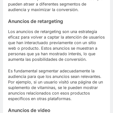
pueden atraer a diferentes segmentos de
audiencia y maximizar la conversión.
Anuncios de retargeting
Los anuncios de retargeting son una estrategia
eficaz para volver a captar la atención de usuarios
que han interactuado previamente con un sitio
web o producto. Estos anuncios se muestran a
personas que ya han mostrado interés, lo que
aumenta las posibilidades de conversión.
Es fundamental segmentar adecuadamente la
audiencia para que los anuncios sean relevantes.
Por ejemplo, si un usuario visitó una página de un
suplemento de vitaminas, se le pueden mostrar
anuncios relacionados con esos productos
específicos en otras plataformas.
Anuncios de video