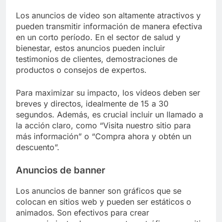
Los anuncios de video son altamente atractivos y
pueden transmitir información de manera efectiva
en un corto período. En el sector de salud y
bienestar, estos anuncios pueden incluir
testimonios de clientes, demostraciones de
productos o consejos de expertos.
Para maximizar su impacto, los videos deben ser
breves y directos, idealmente de 15 a 30
segundos. Además, es crucial incluir un llamado a
la acción claro, como “Visita nuestro sitio para
más información” o “Compra ahora y obtén un
descuento”.
Anuncios de banner
Los anuncios de banner son gráficos que se
colocan en sitios web y pueden ser estáticos o
animados. Son efectivos para crear