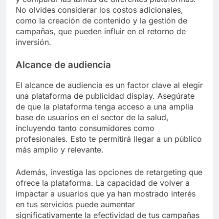
No olvides considerar los costos adicionales,
como la creación de contenido y la gestión de
campañas, que pueden influir en el retorno de
inversión.
Alcance de audiencia
El alcance de audiencia es un factor clave al elegir
una plataforma de publicidad display. Asegúrate
de que la plataforma tenga acceso a una amplia
base de usuarios en el sector de la salud,
incluyendo tanto consumidores como
profesionales. Esto te permitirá llegar a un público
más amplio y relevante.
Además, investiga las opciones de retargeting que
ofrece la plataforma. La capacidad de volver a
impactar a usuarios que ya han mostrado interés
en tus servicios puede aumentar
significativamente la efectividad de tus campañas