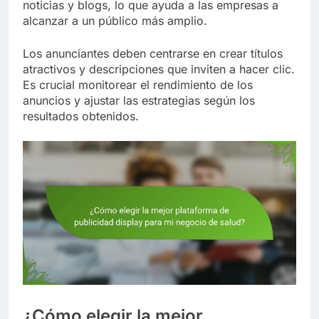
noticias y blogs, lo que ayuda a las empresas a
alcanzar a un público más amplio.
Los anunciantes deben centrarse en crear títulos
atractivos y descripciones que inviten a hacer clic.
Es crucial monitorear el rendimiento de los
anuncios y ajustar las estrategias según los
resultados obtenidos.
¿Cómo elegir la mejor