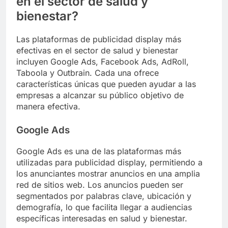
en el sector de salud y
bienestar?
Las plataformas de publicidad display más
efectivas en el sector de salud y bienestar
incluyen Google Ads, Facebook Ads, AdRoll,
Taboola y Outbrain. Cada una ofrece
características únicas que pueden ayudar a las
empresas a alcanzar su público objetivo de
manera efectiva.
Google Ads
Google Ads es una de las plataformas más
utilizadas para publicidad display, permitiendo a
los anunciantes mostrar anuncios en una amplia
red de sitios web. Los anuncios pueden ser
segmentados por palabras clave, ubicación y
demografía, lo que facilita llegar a audiencias
específicas interesadas en salud y bienestar.