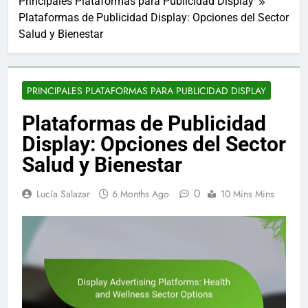
Principales Plataformas para Publicidad Display
Plataformas de Publicidad Display: Opciones del Sector
Salud y Bienestar
PRINCIPALES PLATAFORMAS PARA PUBLICIDAD DISPLAY
Plataformas de Publicidad
Display: Opciones del Sector
Salud y Bienestar
0
Lucía Salazar
6 Months Ago
10 Mins Mins