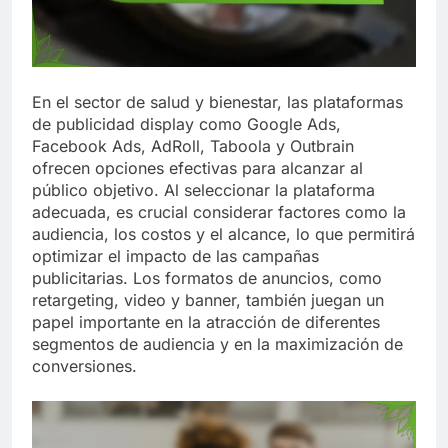
En el sector de salud y bienestar, las plataformas
de publicidad display como Google Ads,
Facebook Ads, AdRoll, Taboola y Outbrain
ofrecen opciones efectivas para alcanzar al
público objetivo. Al seleccionar la plataforma
adecuada, es crucial considerar factores como la
audiencia, los costos y el alcance, lo que permitirá
optimizar el impacto de las campañas
publicitarias. Los formatos de anuncios, como
retargeting, video y banner, también juegan un
papel importante en la atracción de diferentes
segmentos de audiencia y en la maximización de
conversiones.