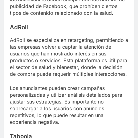
publicidad de Facebook, que prohíben ciertos
tipos de contenido relacionado con la salud.
AdRoll
AdRoll se especializa en retargeting, permitiendo a
las empresas volver a captar la atención de
usuarios que han mostrado interés en sus
productos o servicios. Esta plataforma es útil para
el sector de salud y bienestar, donde la decisión
de compra puede requerir múltiples interacciones.
Los anunciantes pueden crear campañas
personalizadas y utilizar análisis detallados para
ajustar sus estrategias. Es importante no
sobrecargar a los usuarios con anuncios
repetitivos, lo que puede resultar en una
experiencia negativa.
Taboola