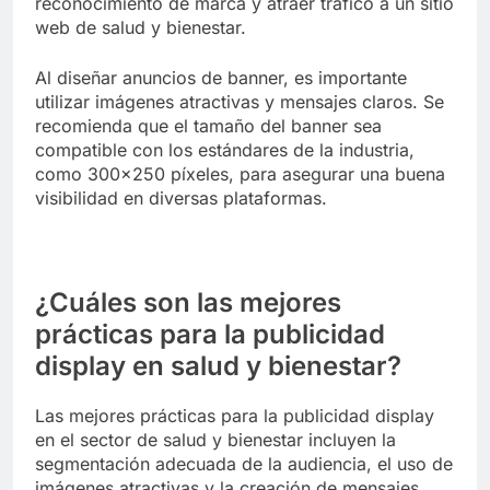
reconocimiento de marca y atraer tráfico a un sitio
web de salud y bienestar.
Al diseñar anuncios de banner, es importante
utilizar imágenes atractivas y mensajes claros. Se
recomienda que el tamaño del banner sea
compatible con los estándares de la industria,
como 300×250 píxeles, para asegurar una buena
visibilidad en diversas plataformas.