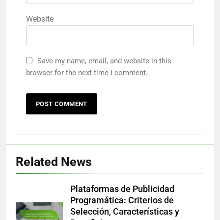
Name
*
Email
*
Website