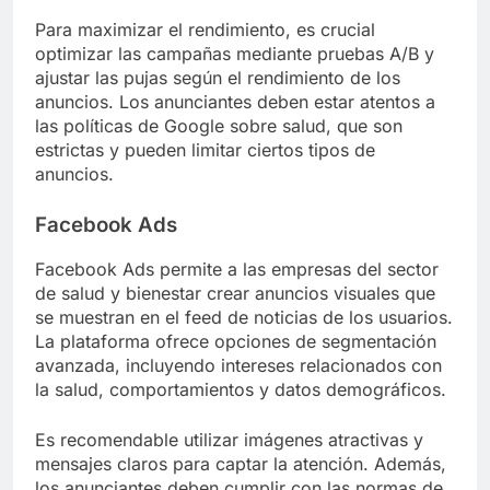
Para maximizar el rendimiento, es crucial
optimizar las campañas mediante pruebas A/B y
ajustar las pujas según el rendimiento de los
anuncios. Los anunciantes deben estar atentos a
las políticas de Google sobre salud, que son
estrictas y pueden limitar ciertos tipos de
anuncios.
Facebook Ads
Facebook Ads permite a las empresas del sector
de salud y bienestar crear anuncios visuales que
se muestran en el feed de noticias de los usuarios.
La plataforma ofrece opciones de segmentación
avanzada, incluyendo intereses relacionados con
la salud, comportamientos y datos demográficos.
Es recomendable utilizar imágenes atractivas y
mensajes claros para captar la atención. Además,
los anunciantes deben cumplir con las normas de