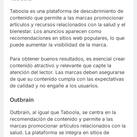
Taboola es una plataforma de descubrimiento de
contenido que permite a las marcas promocionar
artículos y recursos relacionados con la salud y el
bienestar. Los anuncios aparecen como
recomendaciones en sitios web populares, lo que
puede aumentar la visibilidad de la marca.
Para obtener buenos resultados, es esencial crear
contenido atractivo y relevante que capte la
atención del lector. Las marcas deben asegurarse
de que su contenido cumpla con las expectativas
de calidad y no engañe a los usuarios.
Outbrain
Outbrain, al igual que Taboola, se centra en la
recomendación de contenido y permite a las
marcas promocionar artículos relacionados con la
salud. La plataforma se integra en sitios de