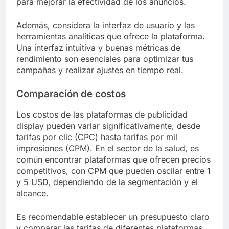
para mejorar la efectividad de los anuncios.
Además, considera la interfaz de usuario y las
herramientas analíticas que ofrece la plataforma.
Una interfaz intuitiva y buenas métricas de
rendimiento son esenciales para optimizar tus
campañas y realizar ajustes en tiempo real.
Comparación de costos
Los costos de las plataformas de publicidad
display pueden variar significativamente, desde
tarifas por clic (CPC) hasta tarifas por mil
impresiones (CPM). En el sector de la salud, es
común encontrar plataformas que ofrecen precios
competitivos, con CPM que pueden oscilar entre 1
y 5 USD, dependiendo de la segmentación y el
alcance.
Es recomendable establecer un presupuesto claro
y comparar las tarifas de diferentes plataformas.